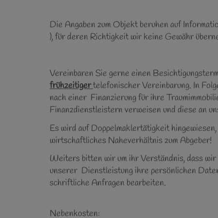
Die Angaben zum Objekt beruhen auf Informati
), für deren Richtigkeit wir keine Gewähr über
Vereinbaren Sie gerne einen Besichtigungsterm
frühzeitiger
telefonischer Vereinbarung. In Folg
nach einer Finanzierung für ihre Traumimmobilie
Finanzdienstleistern verweisen und diese an 
Es wird auf Doppelmaklertätigkeit hingewiesen,
wirtschaftliches Naheverhältnis zum Abgeber!
Weiters bitten wir um ihr Verständnis, dass wi
unserer Dienstleistung ihre persönlichen Daten
schriftliche Anfragen bearbeiten.
Nebenkosten: