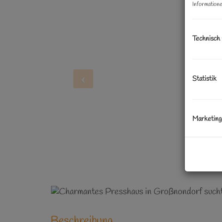
Informatione
Technisch
Statistik
Marketing
Beschreibung