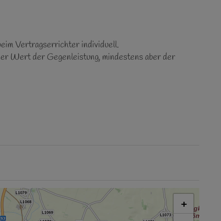
im Vertragserrichter individuell.
er Wert der Gegenleistung, mindestens aber der
+