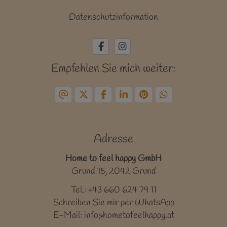
Datenschutzinformation
Empfehlen Sie mich weiter:
Adresse
Home to feel happy GmbH
Grund 15, 2042 Grund
Tel.:
+43 660 624 79 11
Schreiben Sie mir per WhatsApp
E-Mail:
info@hometofeelhappy.at