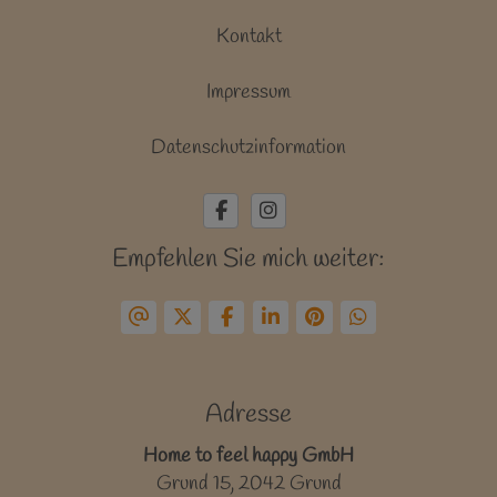
Kontakt
Impressum
Datenschutzinformation
Empfehlen Sie mich weiter:
Adresse
Home to feel happy GmbH
Grund 15, 2042 Grund