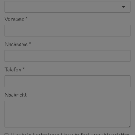
Vorname
Nachname
Telefon
Nachricht