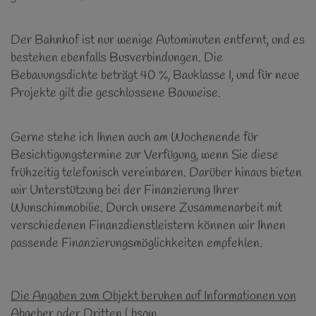
Der Bahnhof ist nur wenige Autominuten entfernt, und es
bestehen ebenfalls Busverbindungen. Die
Bebauungsdichte beträgt 40 %, Bauklasse I, und für neue
Projekte gilt die geschlossene Bauweise.
Gerne stehe ich Ihnen auch am Wochenende für
Besichtigungstermine zur Verfügung, wenn Sie diese
frühzeitig telefonisch vereinbaren. Darüber hinaus bieten
wir Unterstützung bei der Finanzierung Ihrer
Wunschimmobilie. Durch unsere Zusammenarbeit mit
verschiedenen Finanzdienstleistern können wir Ihnen
passende Finanzierungsmöglichkeiten empfehlen.
Die Angaben zum Objekt beruhen auf Informationen von
Abgeber oder Dritten ( bspw.