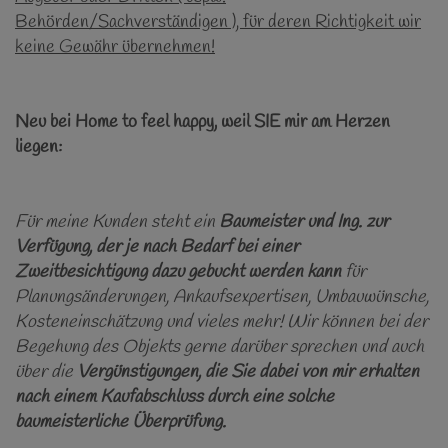
Behörden/Sachverständigen ), für deren Richtigkeit wir
keine Gewähr übernehmen!
Neu bei Home to feel happy, weil SIE mir am Herzen
liegen:
Für meine Kunden steht ein
Baumeister und Ing. zur
Verfügung, der je nach Bedarf bei einer
Zweitbesichtigung dazu gebucht werden kann
für
Planungsänderungen, Ankaufsexpertisen, Umbauwünsche,
Kosteneinschätzung und vieles mehr! Wir können bei der
Begehung des Objekts gerne darüber sprechen und auch
über die
Vergünstigungen, die Sie dabei von mir erhalten
nach einem Kaufabschluss durch eine solche
baumeisterliche Überprüfung.