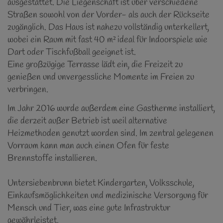
ausgestattet. Die Liegenschaft ist über verschiedene
Straßen sowohl von der Vorder- als auch der Rückseite
zugänglich. Das Haus ist nahezu vollständig unterkellert,
wobei ein Raum mit fast 40 m² ideal für Indoorspiele wie
Dart oder Tischfußball geeignet ist.
Eine großzügige Terrasse lädt ein, die Freizeit zu
genießen und unvergessliche Momente im Freien zu
verbringen.
Im Jahr 2016 wurde außerdem eine Gastherme installiert,
die derzeit außer Betrieb ist weil alternative
Heizmethoden genutzt worden sind. Im zentral gelegenen
Vorraum kann man auch einen Ofen für feste
Brennstoffe installieren.
Untersiebenbrunn bietet Kindergarten, Volksschule,
Einkaufsmöglichkeiten und medizinische Versorgung für
Mensch und Tier, was eine gute Infrastruktur
gewährleistet.