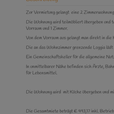
Zur Vermietung gelangt eine 2 Zimmerwohnung i
Die Wohnung wird teilmöbliert übergeben und 
Vorraum und 1 Zimmer.
Von dem Vorraum aus gelangt man direkt in di
Die an das Wohnzimmer grenzende Loggia lädt
Ein Gemeinschaftskeller für die allgemeine Nut
In unmittelbarer Nähe befinden sich Ärzte, Bahn
für Lebensmittel.
Die Wohnung wird mit Küche übergeben und mi
Die Gesamtmiete beträgt € 493,17 inkl. Betrie