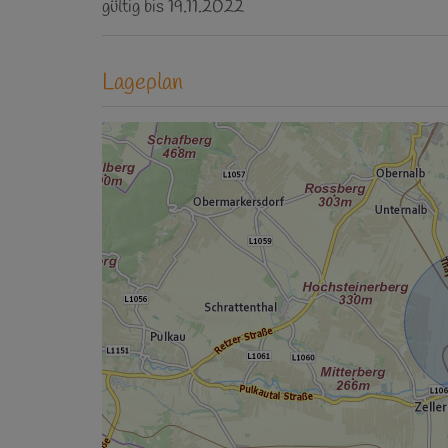
gültig bis
19.11.2022
Lageplan