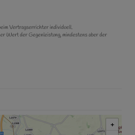
im Vertragserrichter individuell.
er Wert der Gegenleistung, mindestens aber der
+