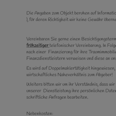
Die Angaben zum Objekt beruhen auf Informati
), für deren Richtigkeit wir keine Gewähr über
Vereinbaren Sie gerne einen Besichtigungsterm
frühzeitiger
telefonischer Vereinbarung. In Folg
nach einer Finanzierung für ihre Traumimmobilie
Finanzdienstleistern verweisen und diese an 
Es wird auf Doppelmaklertätigkeit hingewiesen,
wirtschaftliches Naheverhältnis zum Abgeber!
Weiters bitten wir um ihr Verständnis, dass wi
unserer Dienstleistung ihre persönlichen Daten
schriftliche Anfragen bearbeiten.
Nebenkosten: