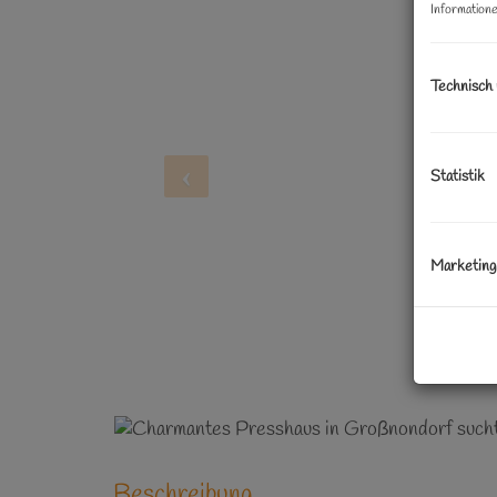
Informatione
Technisch
Statistik
Marketing
Beschreibung